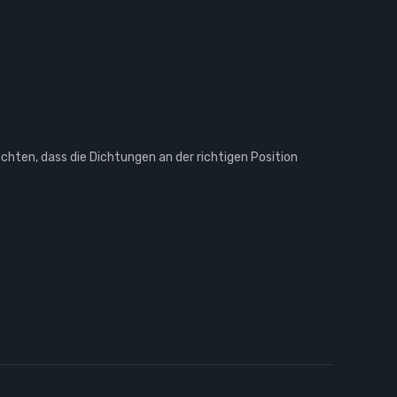
hten, dass die Dichtungen an der richtigen Position