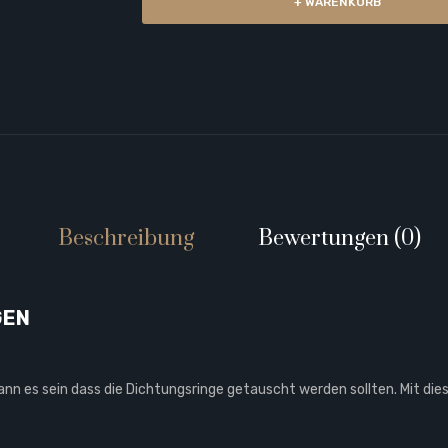
+ WARENKORB
Beschreibung
Bewertungen (0)
GEN
kann es sein dass die Dichtungsringe getauscht werden sollten. Mit di