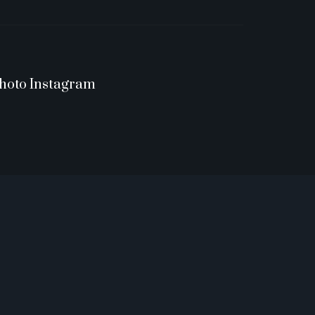
hoto Instagram