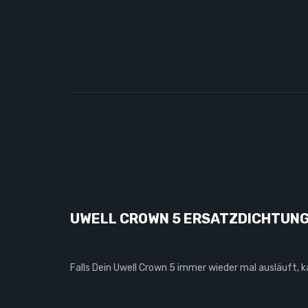
UWELL CROWN 5 ERSATZDICHTUN
Falls Dein Uwell Crown 5 immer wieder mal ausläuft, 