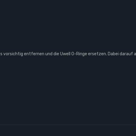
vorsichtig entfernen und die Uwell O-Ringe ersetzen. Dabei darauf ac