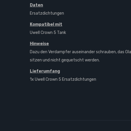
Daten
Ersatzdichtungen
Kompatibel mit
Uwell Crown 5 Tank
Hinweise
Dazu den Verdampfer auseinander schrauben, das Glas 
sitzen und nicht gequetscht werden.
Lieferumfang
1x Uwell Crown 5 Ersatzdichtungen