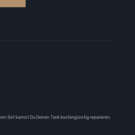
esem Set kannst Du Deinen Tank kostengünstig reparieren.