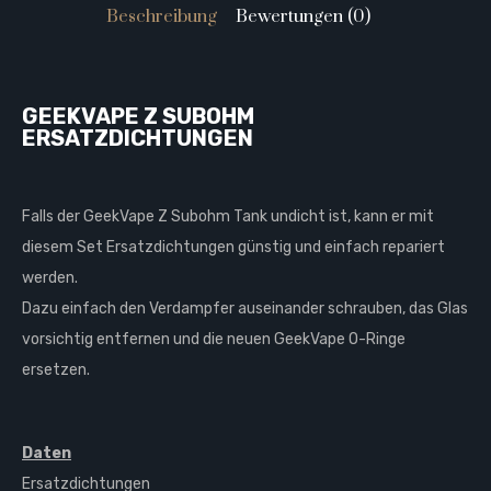
Beschreibung
Bewertungen (0)
GEEKVAPE Z SUBOHM
ERSATZDICHTUNGEN
Falls der GeekVape Z Subohm Tank undicht ist, kann er mit
diesem Set Ersatzdichtungen günstig und einfach repariert
werden.
Dazu einfach den Verdampfer auseinander schrauben, das Glas
vorsichtig entfernen und die neuen GeekVape O-Ringe
ersetzen.
Daten
Ersatzdichtungen