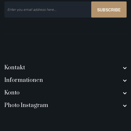
SUBSCRIBE
Kontakt
Informationen
Konto
Photo Instagram