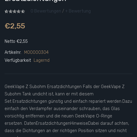
0 Bewertungen
/
+ Bewertung
€2,55
Netto €2,55
Artikelnr.
M00000304
Verfügbarkeit
Lagernd
GeekVape Z Subohm Ersatzdichtungen Falls der GeekVape Z
Subohm Tank undicht ist, kann er mit diesem
Set Ersatzdichtungen günstig und einfach repariert werden.Dazu
einfach den Verdampfer auseinander schrauben, das Glas
vorsichtig entfernen und die neuen GeekVape O-Ringe
ersetzen. DatenErsatzdichtungenHinweiseDabei darauf achten,
dass die Dichtungen an der richtigen Position sitzen und nicht