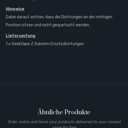
Hinweise
Dabei darauf achten, dass die Dichtungen an der richtigen
Position sitzen und nicht gequetscht werden.
Lieferumfang
1 x GeekVape Z Subohm Ersatzdichtungen
Ähnliche Produkte
Order online and have your products delivered to your closest
store for free