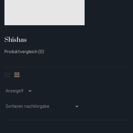
Shishas
Produktvergleich (0)