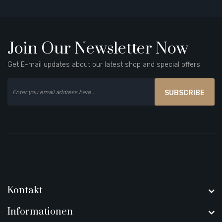
Join Our Newsletter Now
Get E-mail updates about our latest shop and special offers.
SUBSCRIBE
Kontakt
Informationen