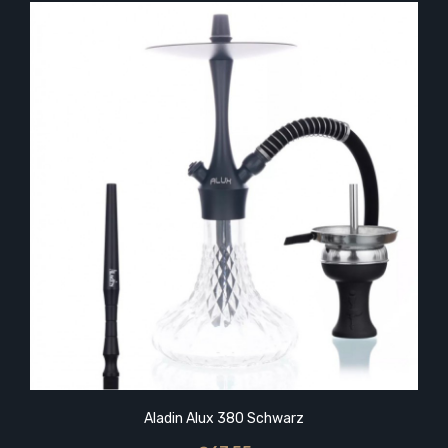
Aladin Alux 380 Schwarz