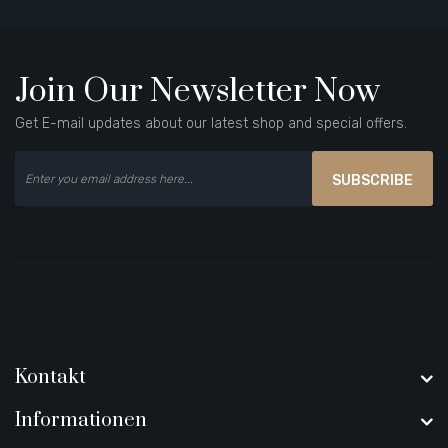
Join Our Newsletter Now
Get E-mail updates about our latest shop and special offers.
SUBSCRIBE
Kontakt
Informationen