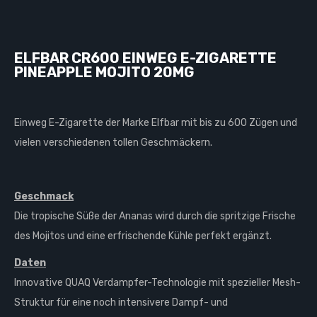
ELFBAR CR600 EINWEG E-ZIGARETTE
PINEAPPLE MOJITO 20MG
Einweg E-Zigarette der Marke Elfbar mit bis zu 600 Zügen und
vielen verschiedenen tollen Geschmäckern.
Geschmack
Die tropische Süße der Ananas wird durch die spritzige Frische
des Mojitos und eine erfrischende Kühle perfekt ergänzt.
Daten
Innovative QUAQ Verdampfer-Technologie mit spezieller Mesh-
Struktur für eine noch intensivere Dampf- und