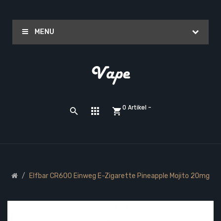
MENU
0 Artikel -
Elfbar CR600 Einweg E-Zigarette Pineapple Mojito 20mg