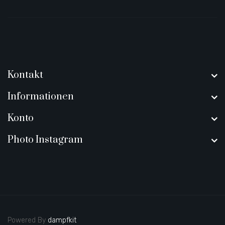
Kontakt
Informationen
Konto
Photo Instagram
Powered By
dampfkit