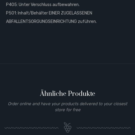
P405: Unter Verschluss aufbewahren.
P501: Inhalt/Behälter EINER ZUGELASSENEN
ABFALLENTSORGUNGSEINRICHTUNG zuführen.
Ähnliche Produkte
Order online and have your products delivered to your closest
store for free