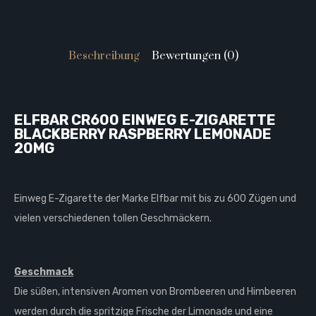
Beschreibung
Bewertungen (0)
ELFBAR CR600 EINWEG E-ZIGARETTE
BLACKBERRY RASPBERRY LEMONADE
20MG
Einweg E-Zigarette der Marke Elfbar mit bis zu 600 Zügen und
vielen verschiedenen tollen Geschmäckern.
Geschmack
Die süßen, intensiven Aromen von Brombeeren und Himbeeren
werden durch die spritzige Frische der Limonade und eine