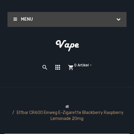
MENU
0 Artikel -
Elfbar CR600 Einweg E-Zigarette Blackberry Raspberry
Lemonade 20mg