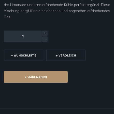
der Limonade und eine erfrischende Kühle perfekt ergänzt. Diese
Mischung sorgt für ein belebendes und angenehm erfrischendes
Ges..
+ WUNSCHLISTE
+ VERGLEICH
+ WARENKORB