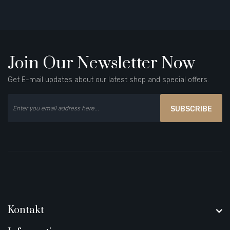
Join Our Newsletter Now
Get E-mail updates about our latest shop and special offers.
SUBSCRIBE
Kontakt