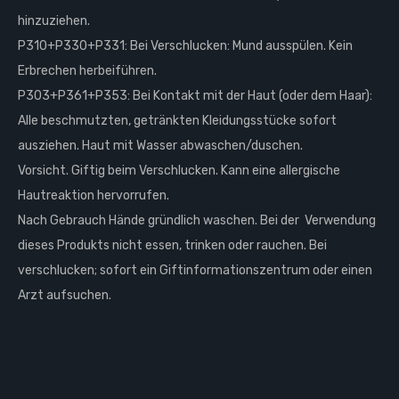
hinzuziehen.
P310+P330+P331: Bei Verschlucken: Mund ausspülen. Kein
Erbrechen herbeiführen.
P303+P361+P353: Bei Kontakt mit der Haut (oder dem Haar):
Alle beschmutzten, getränkten Kleidungsstücke sofort
ausziehen. Haut mit Wasser abwaschen/duschen.
Vorsicht. Giftig beim Verschlucken. Kann eine allergische
Hautreaktion hervorrufen.
Nach Gebrauch Hände gründlich waschen. Bei der Verwendung
dieses Produkts nicht essen, trinken oder rauchen. Bei
verschlucken; sofort ein Giftinformationszentrum oder einen
Arzt aufsuchen.