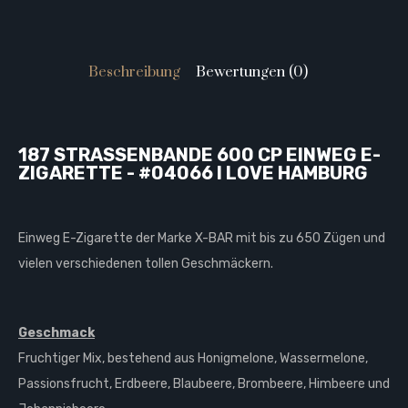
Beschreibung
Bewertungen (0)
187 STRASSENBANDE 600 CP EINWEG E-
ZIGARETTE - #04066 I LOVE HAMBURG
Einweg E-Zigarette der Marke X-BAR mit bis zu 650 Zügen und
vielen verschiedenen tollen Geschmäckern.
Geschmack
Fruchtiger Mix, bestehend aus Honigmelone, Wassermelone,
Passionsfrucht, Erdbeere, Blaubeere, Brombeere, Himbeere und