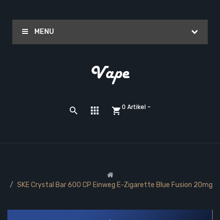
MENU
0 Artikel -
SKE Crystal Bar 600 CP Einweg E-Zigarette Blue Fusion 20mg