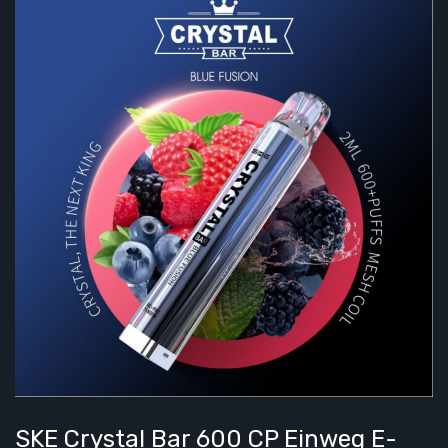
SKE Crystal Bar 600 CP Einweg E-