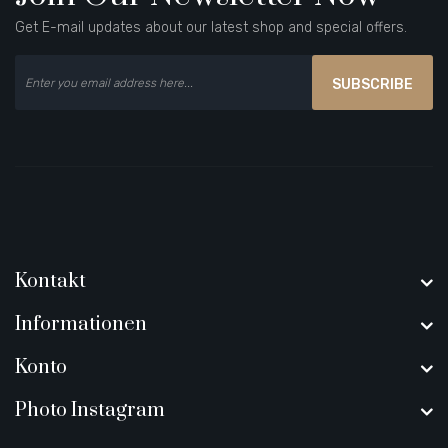
Get E-mail updates about our latest shop and special offers.
SUBSCRIBE
Kontakt
Informationen
Konto
Photo Instagram