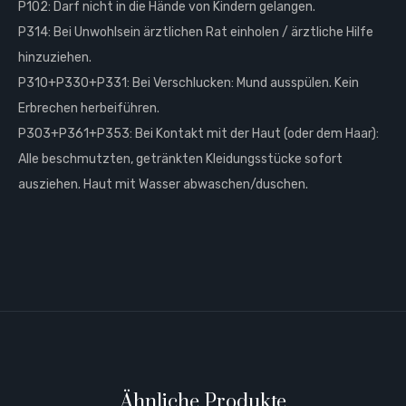
P102: Darf nicht in die Hände von Kindern gelangen.
P314: Bei Unwohlsein ärztlichen Rat einholen / ärztliche Hilfe
hinzuziehen.
P310+P330+P331: Bei Verschlucken: Mund ausspülen. Kein
Erbrechen herbeiführen.
P303+P361+P353: Bei Kontakt mit der Haut (oder dem Haar):
Alle beschmutzten, getränkten Kleidungsstücke sofort
ausziehen. Haut mit Wasser abwaschen/duschen.
Ähnliche Produkte