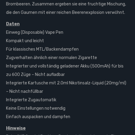
Brombeeren. Zusammen ergeben sie eine fruchtige Mischung,
die den Gaumen mit einer reichen Beerenexplosion verwöhnt.
Daten
Einweg (Disposable) Vape Pen
Kompakt und leicht
Für klassisches MTL/Backendampfen
Zugverhalten ähnlich einer normalen Zigarette
Integrierter und vollständig geladener Akku (500mAh) für bis
zu 600 Züge – Nicht aufladbar
Integrierte Kartusche mit 2.0ml Nikotinsalz-Liquid (20mg/ml)
– Nicht nachfüllbar
Integrierte Zugautomatik
Keine Einstellungen notwendig
Einfach auspacken und dampfen
Hinweise