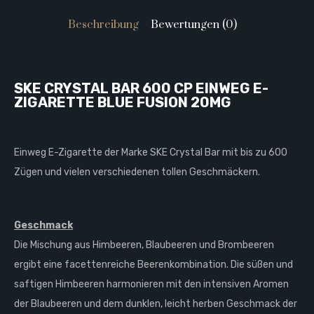
Beschreibung
Bewertungen (0)
SKE CRYSTAL BAR 600 CP EINWEG E-
ZIGARETTE BLUE FUSION 20MG
Einweg E-Zigarette der Marke SKE Crystal Bar mit bis zu 600
Zügen und vielen verschiedenen tollen Geschmäckern.
Geschmack
Die Mischung aus Himbeeren, Blaubeeren und Brombeeren
ergibt eine facettenreiche Beerenkombination. Die süßen und
saftigen Himbeeren harmonieren mit den intensiven Aromen
der Blaubeeren und dem dunklen, leicht herben Geschmack der