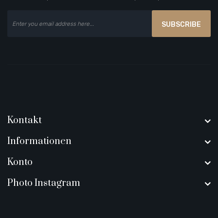
SUBSCRIBE
Kontakt
Informationen
Konto
Photo Instagram