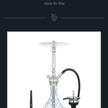
store for free