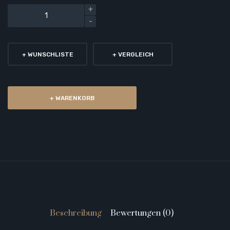
+ WUNSCHLISTE
+ VERGLEICH
+ WARENKORB
Beschreibung
Bewertungen (0)