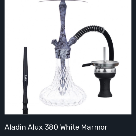
Aladin Alux 380 White Marmor