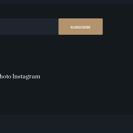
SUBSCRIBE
hoto Instagram