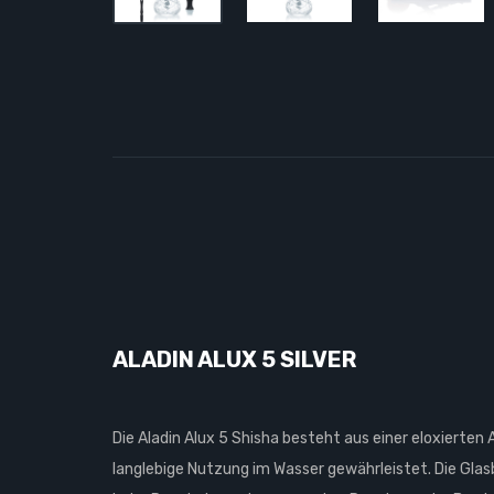
ALADIN ALUX 5 SILVER
Die Aladin Alux 5 Shisha besteht aus einer eloxierte
langlebige Nutzung im Wasser gewährleistet. Die Glas