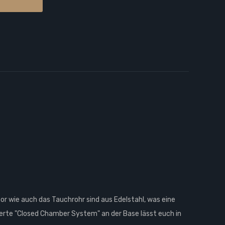
or wie auch das Tauchrohr sind aus Edelstahl, was eine
ierte "Closed Chamber System" an der Base lässt euch in