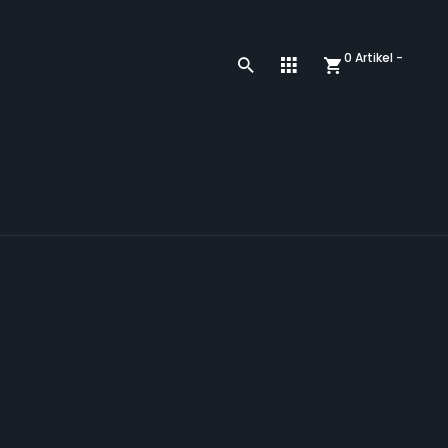
0 Artikel -