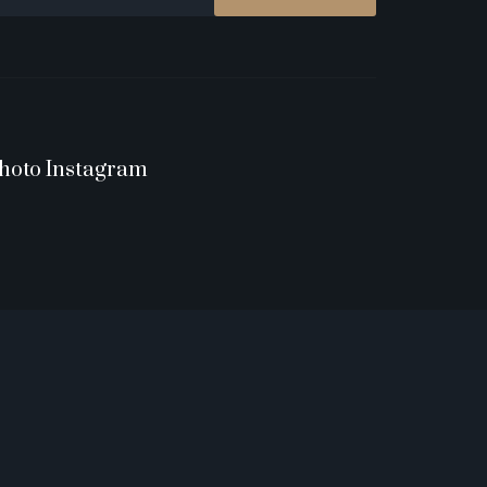
hoto Instagram