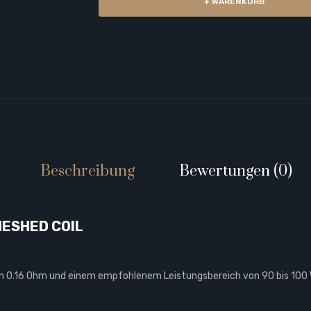
+ WARENKORB
Beschreibung
Bewertungen (0)
MESHED COIL
n 0.16 Ohm und einem empfohlenem Leistungsbereich von 90 bis 100 