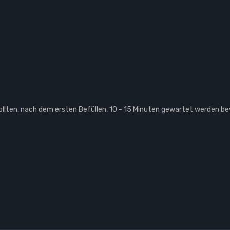
lten, nach dem ersten Befüllen, 10 - 15 Minuten gewartet werden be