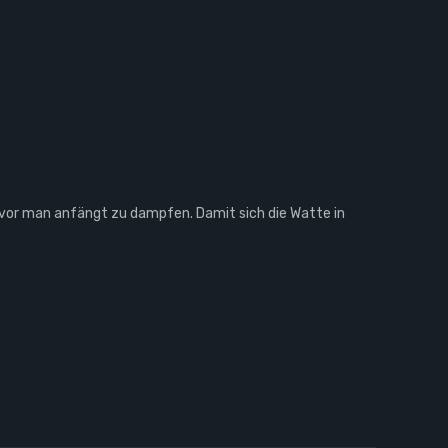
vor man anfängt zu dampfen. Damit sich die Watte in