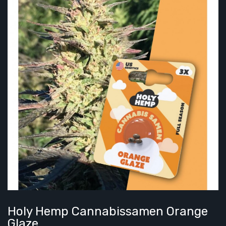
Holy Hemp Cannabissamen Orange
Glaze