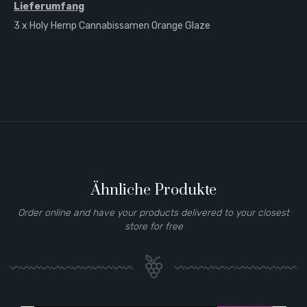
Lieferumfang
3 x Holy Hemp Cannabissamen Orange Glaze
Ähnliche Produkte
Order online and have your products delivered to your closest
store for free