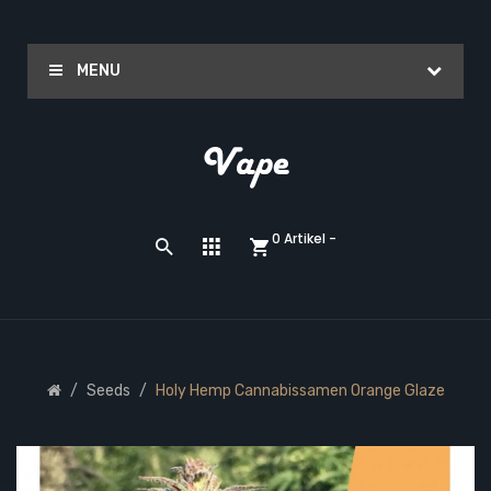
MENU
0 Artikel -
Seeds
Holy Hemp Cannabissamen Orange Glaze