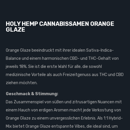
HOLY HEMP CANNABISSAMEN ORANGE
GLAZE
Orange Glaze beeindruckt mit ihrer idealen Sativa-Indica-
Balance und einem harmonischen CBD- und THC-Gehalt von
jeweils 18%. Sie ist die erste Wahl für alle, die sowohl
medizinische Vorteile als auch Freizeitgenuss aus THC und CBD
ziehen möchten.
Geschmack & Stimmung:
Das Zusammenspiel von süßen und zitrusartigen Nuancen mit
einem Hauch von erdigen Aromen macht jede Verkostung von
Orange Glaze zu einem unvergesslichen Erlebnis. Als 1:1 Hybrid-
Mix bietet Orange Glaze entspannte Vibes, die ideal sind, um