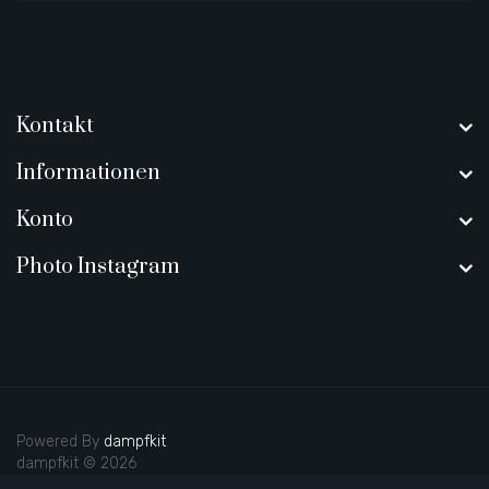
Kontakt
Informationen
Konto
Photo Instagram
Powered By
dampfkit
dampfkit © 2026