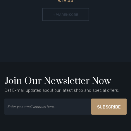
€19,55
+ WARENKORB
Join Our Newsletter Now
Get E-mail updates about our latest shop and special offers.
SUBSCRIBE