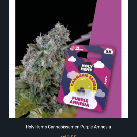
Holy Hemp Cannabissamen Purple Amnesia