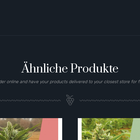
Ähnliche Produkte
der online and have your products delivered to your closest store for f