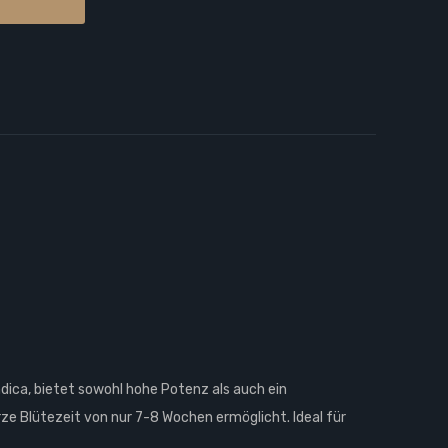
ca, bietet sowohl hohe Potenz als auch ein
ze Blütezeit von nur 7-8 Wochen ermöglicht. Ideal für