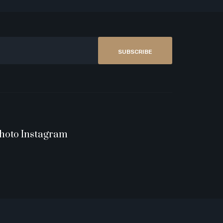
SUBSCRIBE
hoto Instagram