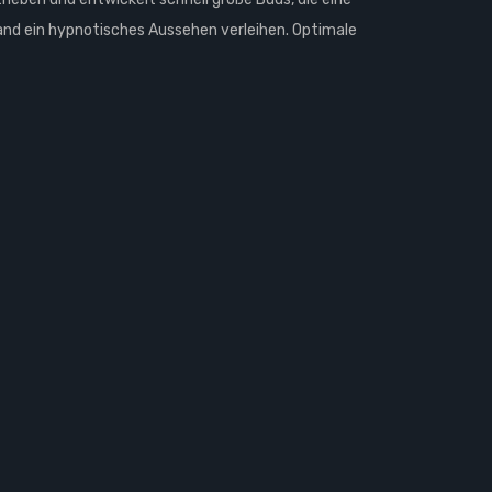
and ein hypnotisches Aussehen verleihen. Optimale