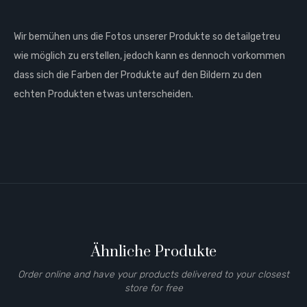
Wir bemühen uns die Fotos unserer Produkte so detailgetreu
wie möglich zu erstellen, jedoch kann es dennoch vorkommen
dass sich die Farben der Produkte auf den Bildern zu den
echten Produkten etwas unterscheiden.
Ähnliche Produkte
Order online and have your products delivered to your closest
store for free