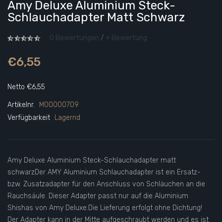
Amy Deluxe Aluminium Steck-
Schlauchadapter Matt Schwarz
0 Bewertungen
/
+ Bewertung
€6,55
Netto €6,55
Artikelnr.
M00000709
Verfügbarkeit
Lagernd
Amy Deluxe Aluminium Steck-Schlauchadapter matt
schwarzDer AMY Aluminium Schlauchadapter ist ein Ersatz-
bzw. Zusatzadapter für den Anschluss von Schläuchen an die
Rauchsäule. Dieser Adapter passt nur auf die Aluminium
Shishas von Amy Deluxe.Die Lieferung erfolgt ohne Dichtung!
Der Adapter kann in der Mitte aufgeschraubt werden und es ist