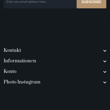
SUBSCRIBE
Kontakt
Informationen
Konto
Photo Instagram