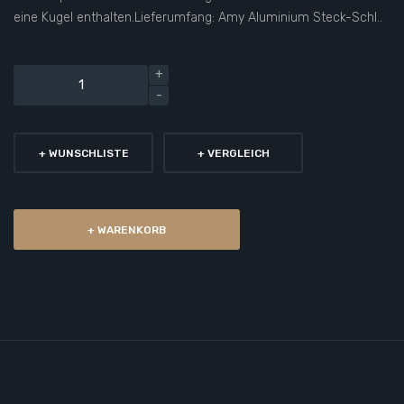
eine Kugel enthalten.Lieferumfang: Amy Aluminium Steck-Schl..
+ WUNSCHLISTE
+ VERGLEICH
+ WARENKORB