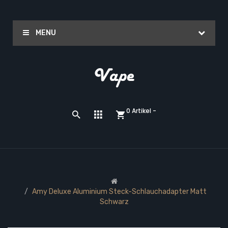
MENU
0 Artikel -
Amy Deluxe Aluminium Steck-Schlauchadapter Matt
Schwarz