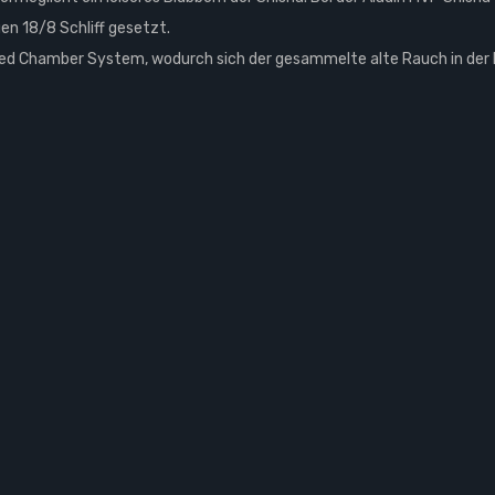
en 18/8 Schliff gesetzt.
osed Chamber System, wodurch sich der gesammelte alte Rauch in der 