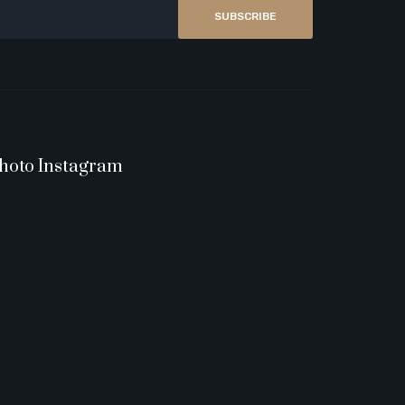
SUBSCRIBE
hoto Instagram