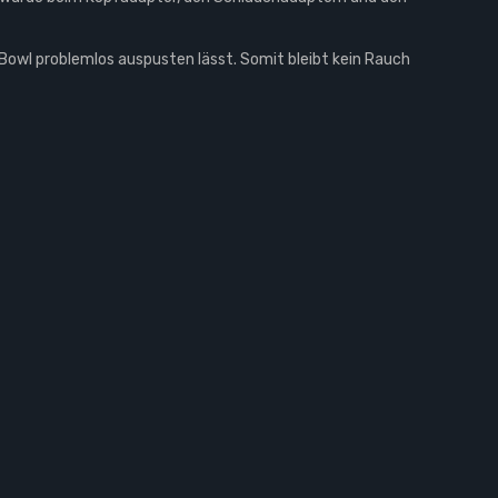
Bowl problemlos auspusten lässt. Somit bleibt kein Rauch