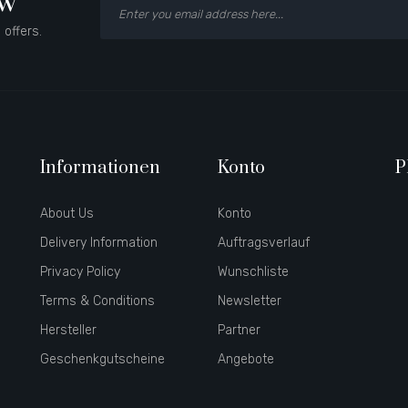
ow
 offers.
Informationen
Konto
P
About Us
Konto
Delivery Information
Auftragsverlauf
Privacy Policy
Wunschliste
Terms & Conditions
Newsletter
Hersteller
Partner
Geschenkgutscheine
Angebote