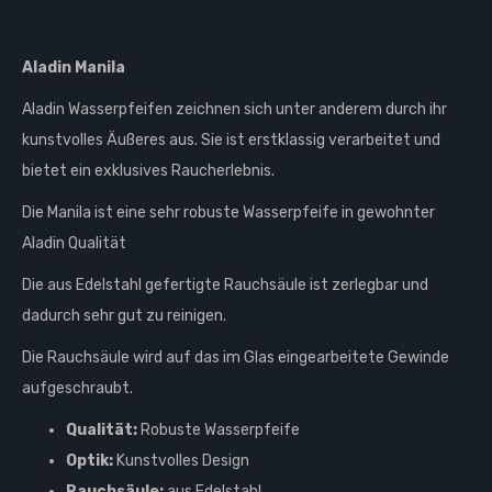
Aladin Manila
Aladin Wasserpfeifen zeichnen sich unter anderem durch ihr
kunstvolles Äußeres aus. Sie ist erstklassig verarbeitet und
bietet ein exklusives Raucherlebnis.
Die Manila ist eine sehr robuste Wasserpfeife in gewohnter
Aladin Qualität
Die aus Edelstahl gefertigte Rauchsäule ist zerlegbar und
dadurch sehr gut zu reinigen.
Die Rauchsäule wird auf das im Glas eingearbeitete Gewinde
aufgeschraubt.
Qualität:
Robuste Wasserpfeife
Optik:
Kunstvolles Design
Rauchsäule:
aus Edelstahl