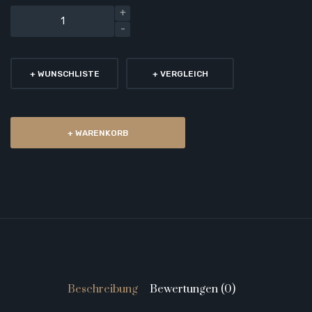
+ WUNSCHLISTE
+ VERGLEICH
+ WARENKORB
Beschreibung
Bewertungen (0)