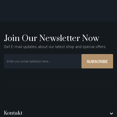
Join Our Newsletter Now
Get E-mail updates about our latest shop and special offers.
SUBSCRIBE
Kontakt