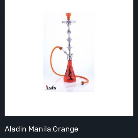
Aladin Manila Orange